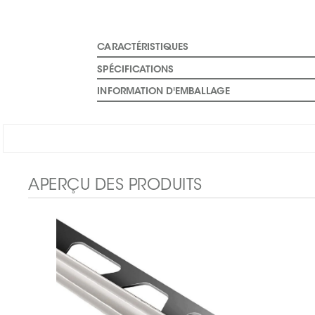
CARACTÉRISTIQUES
SPÉCIFICATIONS
INFORMATION D'EMBALLAGE
APERÇU DES PRODUITS