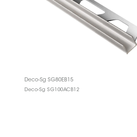
Deco-Sg SG80EB15
Deco-Sg SG100ACB12