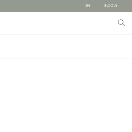
EN
BLOGUE