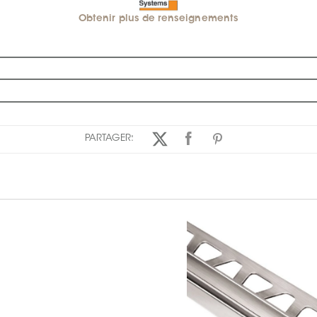
Obtenir plus de renseignements
PARTAGER: