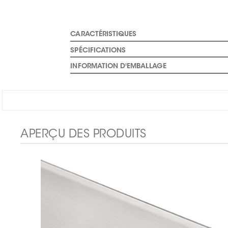
CARACTÉRISTIQUES
SPÉCIFICATIONS
INFORMATION D'EMBALLAGE
APERÇU DES PRODUITS