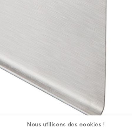
Nous utilisons des cookies !