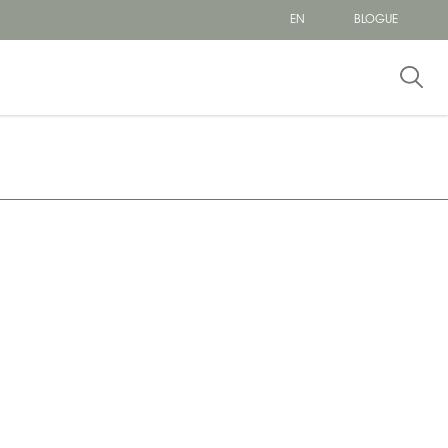
EN
BLOGUE