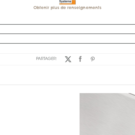
Obtenir plus de renseignements
PARTAGER: