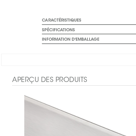
CARACTÉRISTIQUES
SPÉCIFICATIONS
INFORMATION D'EMBALLAGE
APERÇU DES PRODUITS