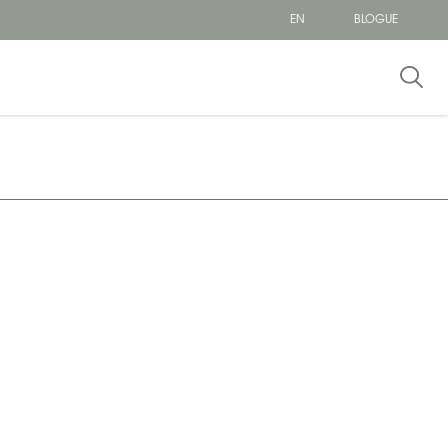
EN
BLOGUE