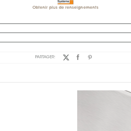
Obtenir plus de renseignements
PARTAGER: