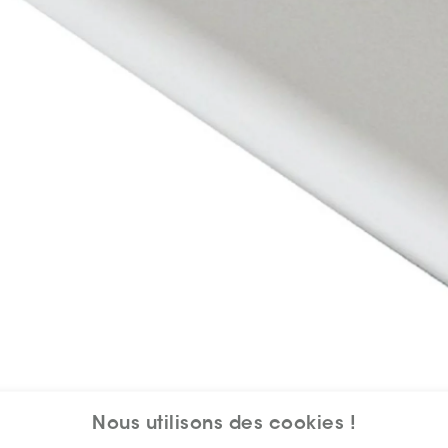
Nous utilisons des cookies !