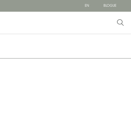
EN
BLOGUE