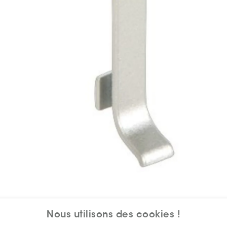
Nous utilisons des cookies !