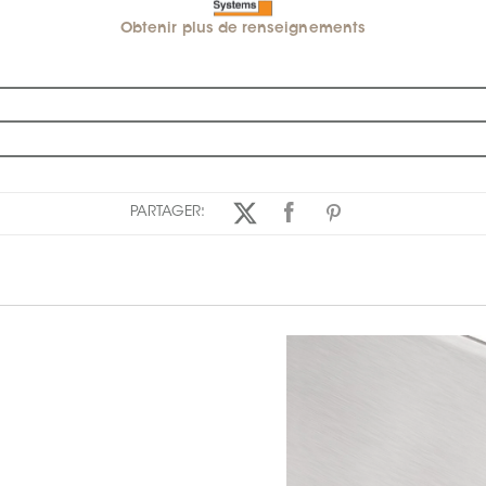
Obtenir plus de renseignements
PARTAGER: