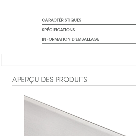
CARACTÉRISTIQUES
SPÉCIFICATIONS
INFORMATION D'EMBALLAGE
APERÇU DES PRODUITS