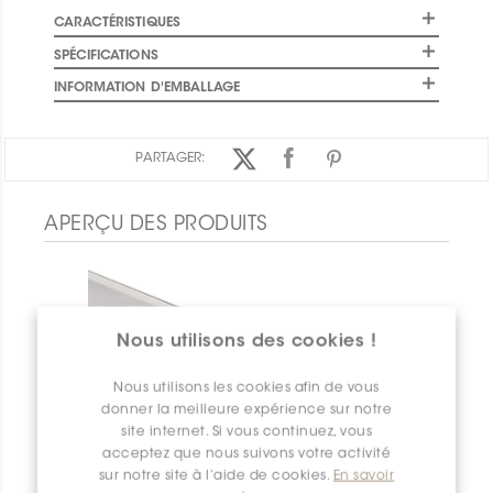
CARACTÉRISTIQUES
SPÉCIFICATIONS
INFORMATION D'EMBALLAGE
PARTAGER:
APERÇU DES PRODUITS
Nous utilisons des cookies !
Nous utilisons les cookies afin de vous
donner la meilleure expérience sur notre
site internet. Si vous continuez, vous
acceptez que nous suivons votre activité
sur notre site à l’aide de cookies.
En savoir