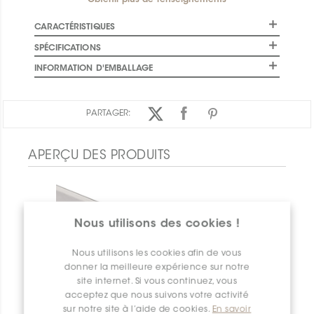
Obtenir plus de renseignements
CARACTÉRISTIQUES
SPÉCIFICATIONS
INFORMATION D'EMBALLAGE
PARTAGER:
APERÇU DES PRODUITS
Nous utilisons des cookies !
Nous utilisons les cookies afin de vous
donner la meilleure expérience sur notre
site internet. Si vous continuez, vous
acceptez que nous suivons votre activité
sur notre site à l’aide de cookies.
En savoir