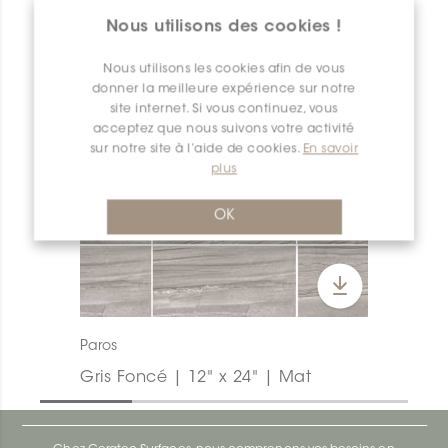
Nous utilisons des cookies !
Nous utilisons les cookies afin de vous
donner la meilleure expérience sur notre
site internet. Si vous continuez, vous
acceptez que nous suivons votre activité
sur notre site à l’aide de cookies.
En savoir
plus
OK
Paros
Gris Foncé | 12" x 24" | Mat