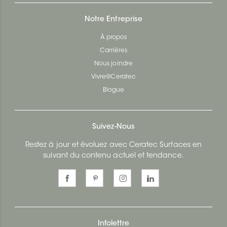
Notre Entreprise
À propos
Carrières
Nous joindre
Vivre@Ceratec
Blogue
Suivez-Nous
Restez à jour et évoluez avec Ceratec Surfaces en
suivant du contenu actuel et tendance.
Infolettre