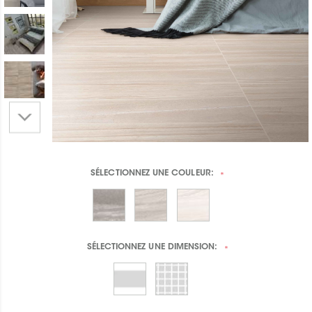
SÉLECTIONNEZ UNE
COULEUR:
*
SÉLECTIONNEZ UNE
DIMENSION:
*