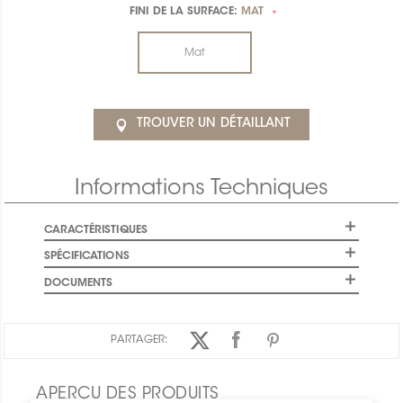
FINI DE LA SURFACE:
MAT
*
Mat
TROUVER UN DÉTAILLANT
Informations Techniques
CARACTÉRISTIQUES
SPÉCIFICATIONS
DOCUMENTS
PARTAGER:
APERÇU DES PRODUITS