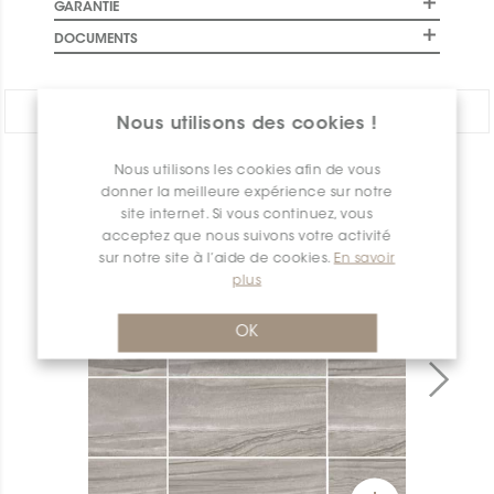
GARANTIE
DOCUMENTS
PARTAGER:
Nous utilisons des cookies !
Nous utilisons les cookies afin de vous
APERÇU DES PRODUITS
donner la meilleure expérience sur notre
site internet. Si vous continuez, vous
acceptez que nous suivons votre activité
sur notre site à l’aide de cookies.
En savoir
plus
OK