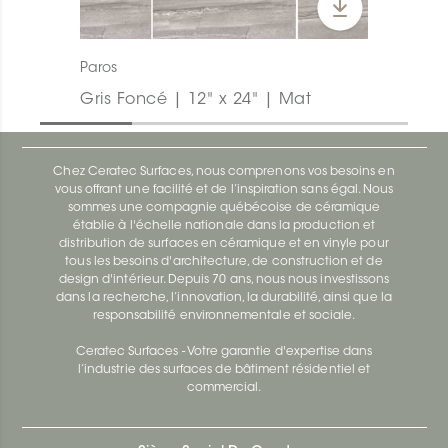
Paros
Gris Foncé | 12" x 24" | Mat
Chez Ceratec Surfaces, nous comprenons vos besoins en
vous offrant une facilité et de l’inspiration sans égal. Nous
sommes une compagnie québécoise de céramique
établie à l'échelle nationale dans la production et
distribution de surfaces en céramique et en vinyle pour
tous les besoins d'architecture, de construction et de
design d'intérieur. Depuis 70 ans, nous nous investissons
dans la recherche, l’innovation, la durabilité, ainsi que la
responsabilité environnementale et sociale.
Ceratec Surfaces - Votre garantie d'expertise dans
l’industrie des surfaces de bâtiment résidentiel et
commercial.