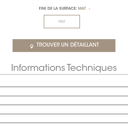
FINI DE LA SURFACE:
MAT
*
Mat
TROUVER UN DÉTAILLANT
Informations Techniques