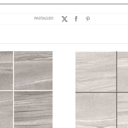
PARTAGER: