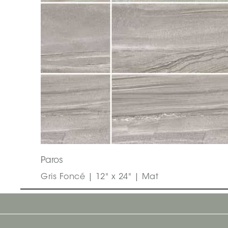
Paros
Gris Foncé | 12" x 24" | Mat