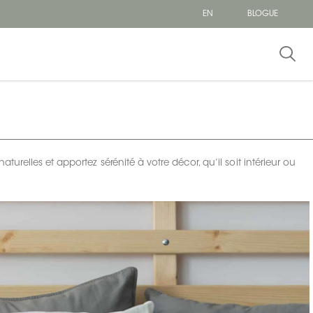
EN
BLOGUE
elles et apportez sérénité à votre décor, qu’il soit intérieur ou