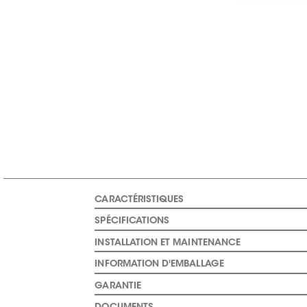
CARACTÉRISTIQUES
SPÉCIFICATIONS
INSTALLATION ET MAINTENANCE
INFORMATION D'EMBALLAGE
GARANTIE