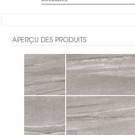
DOCUMENTS
APERÇU DES PRODUITS