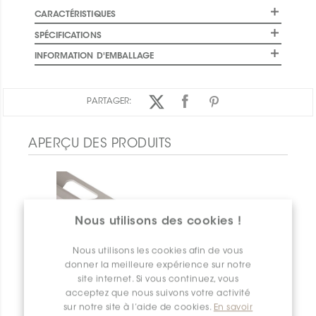
CARACTÉRISTIQUES
SPÉCIFICATIONS
INFORMATION D'EMBALLAGE
PARTAGER:
APERÇU DES PRODUITS
Nous utilisons des cookies !
Nous utilisons les cookies afin de vous
donner la meilleure expérience sur notre
site internet. Si vous continuez, vous
acceptez que nous suivons votre activité
sur notre site à l’aide de cookies.
En savoir