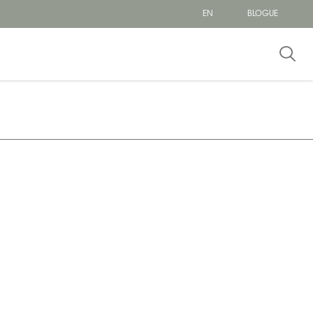
EN
BLOGUE