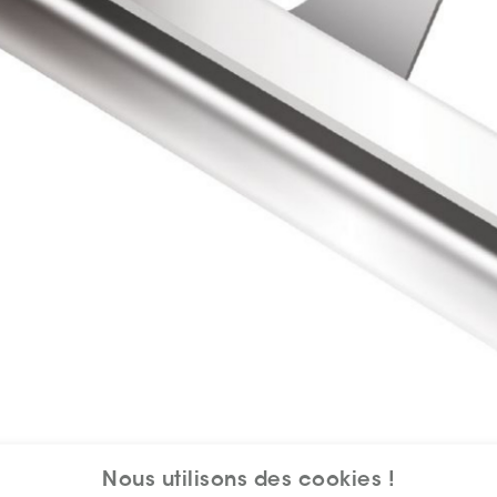
Nous utilisons des cookies !