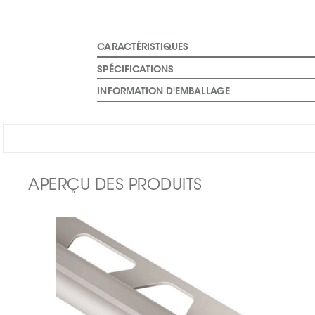
CARACTÉRISTIQUES
SPÉCIFICATIONS
INFORMATION D'EMBALLAGE
APERÇU DES PRODUITS