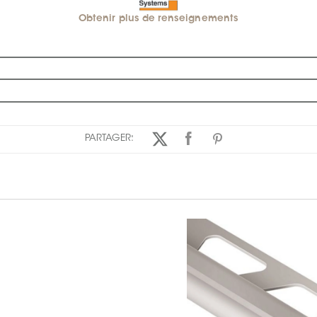
Obtenir plus de renseignements
PARTAGER: