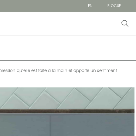
EN
BLOGUE
ression qu’elle est faite à la main et apporte un sentiment