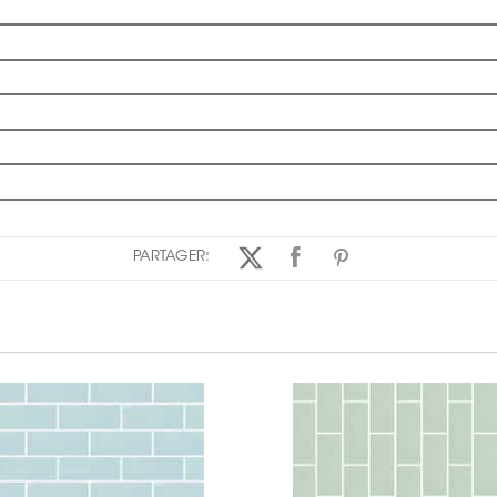
PARTAGER: