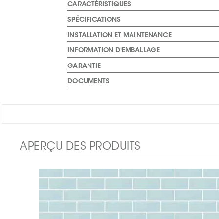
CARACTÉRISTIQUES
SPÉCIFICATIONS
INSTALLATION ET MAINTENANCE
INFORMATION D'EMBALLAGE
GARANTIE
DOCUMENTS
APERÇU DES PRODUITS