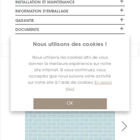
INSTALLATION ET MAINTENANCE
INFORMATION D'EMBALLAGE
GARANTIE
DOCUMENTS
Nous utilisons des cookies !
PARTAGER:
Nous utilisons les cookies afin de vous
donner la meilleure expérience sur notre
APERÇU DES PRODUITS
site internet. Si vous continuez, vous
acceptez que nous suivons votre activité
sur notre site à l’aide de cookies.
En savoir
plus
OK