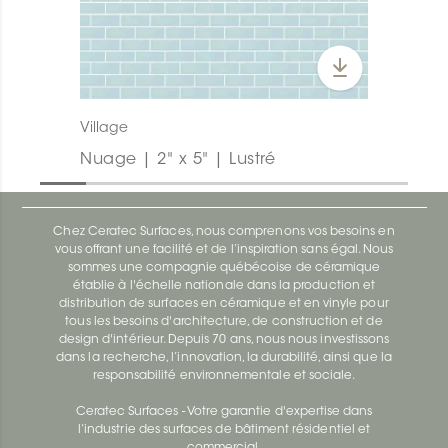
Village
Nuage | 2" x 5" | Lustré
Chez Ceratec Surfaces, nous comprenons vos besoins en
vous offrant une facilité et de l’inspiration sans égal. Nous
sommes une compagnie québécoise de céramique
établie à l'échelle nationale dans la production et
distribution de surfaces en céramique et en vinyle pour
tous les besoins d'architecture, de construction et de
design d'intérieur. Depuis 70 ans, nous nous investissons
dans la recherche, l’innovation, la durabilité, ainsi que la
responsabilité environnementale et sociale.
Ceratec Surfaces - Votre garantie d'expertise dans
l’industrie des surfaces de bâtiment résidentiel et
commercial.