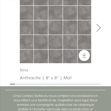
Terra
Anthracite | 8" x 8" | Mat
Chez Ceratec Surfaces, nous comprenons vos besoins en
vous offrant une facilité et de l’inspiration sans égal. Nous
sommes une compagnie québécoise de céramique
établie à l'échelle nationale dans la production et