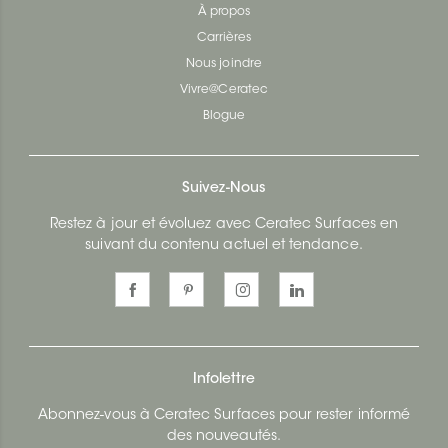
À propos
Carrières
Nous joindre
Vivre@Ceratec
Blogue
Suivez-Nous
Restez à jour et évoluez avec Ceratec Surfaces en
suivant du contenu actuel et tendance.
Infolettre
Abonnez-vous à Ceratec Surfaces pour rester informé
des nouveautés.