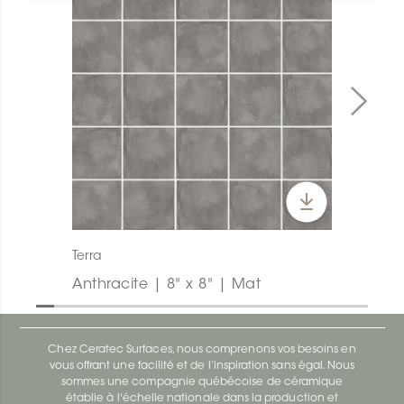
Terra
Anthracite | 8" x 8" | Mat
Chez Ceratec Surfaces, nous comprenons vos besoins en
vous offrant une facilité et de l’inspiration sans égal. Nous
sommes une compagnie québécoise de céramique
établie à l'échelle nationale dans la production et