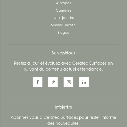
À propos
Carrières
Nous joindre
Vivre@Ceratec
Blogue
Suivez-Nous
Restez à jour et évoluez avec Ceratec Surfaces en
suivant du contenu actuel et tendance.
Infolettre
Abonnez-vous à Ceratec Surfaces pour rester informé
des nouveautés.