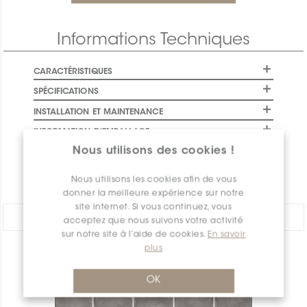
Informations Techniques
CARACTÉRISTIQUES
SPÉCIFICATIONS
INSTALLATION ET MAINTENANCE
INFORMATION D'EMBALLAGE
Nous utilisons des cookies !
GARANTIE
DOCUMENTS
Nous utilisons les cookies afin de vous
donner la meilleure expérience sur notre
site internet. Si vous continuez, vous
PARTAGER:
acceptez que nous suivons votre activité
sur notre site à l’aide de cookies.
En savoir
plus
APERÇU DES PRODUITS
OK