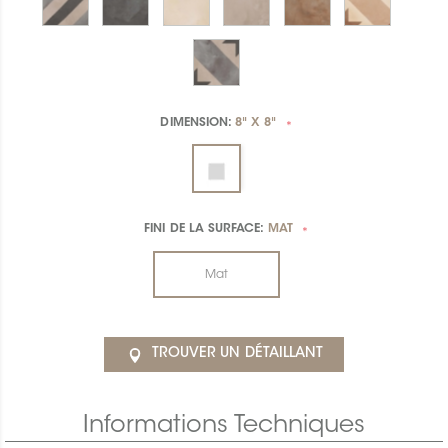
DIMENSION:
8" X 8"
*
FINI DE LA SURFACE:
MAT
*
Mat
TROUVER UN DÉTAILLANT
Informations Techniques