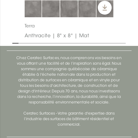
Terra
Anthracite | 8" x 8" | Mat
Chez Ceratec Surfaces, nous comprenons vos besoins en
vous offrant une facilité et de l’inspiration sans égal. Nous
sommes une compagnie québécoise de céramique
établie à l'échelle nationale dans la production et
distribution de surfaces en céramique et en vinyle pour
tous les besoins d'architecture, de construction et de
design d'intérieur. Depuis 70 ans, nous nous investissons
dans la recherche, l’innovation, la durabilité, ainsi que la
responsabilité environnementale et sociale.
Ceratec Surfaces - Votre garantie d'expertise dans
l’industrie des surfaces de bâtiment résidentiel et
commercial.