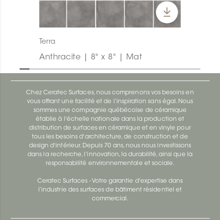
Terra
Anthracite | 8" x 8" | Mat
Chez Ceratec Surfaces, nous comprenons vos besoins en
vous offrant une facilité et de l’inspiration sans égal. Nous
sommes une compagnie québécoise de céramique
établie à l'échelle nationale dans la production et
distribution de surfaces en céramique et en vinyle pour
tous les besoins d'architecture, de construction et de
design d'intérieur. Depuis 70 ans, nous nous investissons
dans la recherche, l’innovation, la durabilité, ainsi que la
responsabilité environnementale et sociale.
Ceratec Surfaces - Votre garantie d'expertise dans
l’industrie des surfaces de bâtiment résidentiel et
commercial.