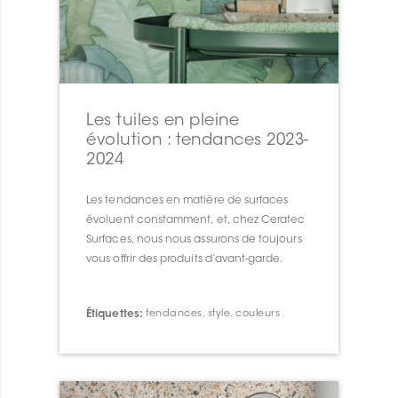
Les tuiles en pleine
évolution : tendances 2023-
2024
Les tendances en matière de surfaces
évoluent constamment, et, chez Ceratec
Surfaces, nous nous assurons de toujours
vous offrir des produits d’avant-garde.
Étiquettes:
tendances
,
style
,
couleurs