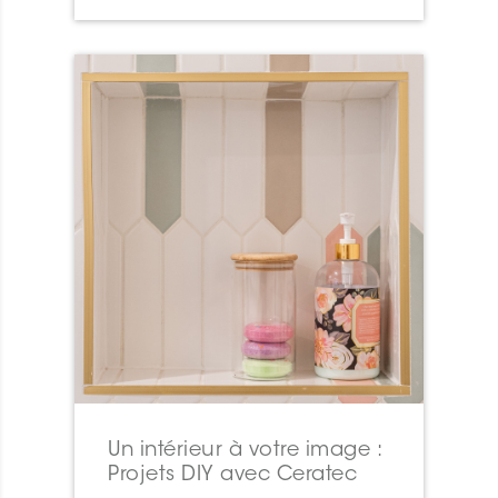
Un intérieur à votre image :
Projets DIY avec Ceratec