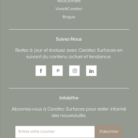
Nous joindre
Vivre@Ceratec
Blogue
Suivez-Nous
Restez à jour et évoluez avec Ceratec Surfaces en
suivant du contenu actuel et tendance.
Infolettre
Abonnez-vous à Ceratec Surfaces pour rester informé
des nouveautés.
S'abonner