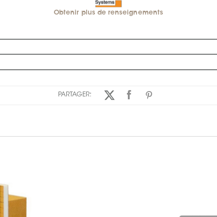
Obtenir plus de renseignements
PARTAGER: