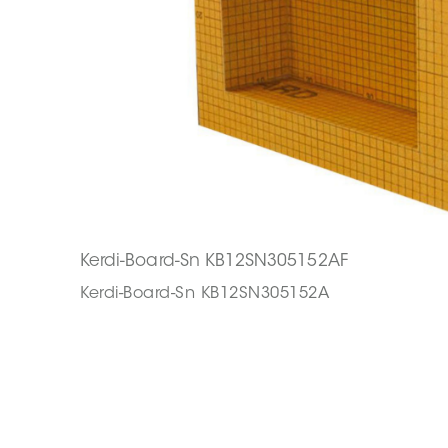
Kerdi-Board-Sn KB12SN305152AF
Kerdi-Board-Sn KB12SN305152A