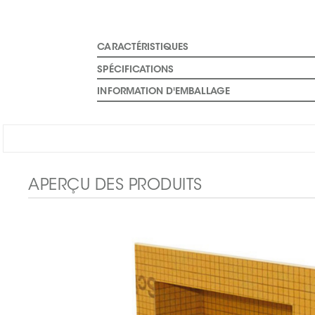
CARACTÉRISTIQUES
SPÉCIFICATIONS
INFORMATION D'EMBALLAGE
APERÇU DES PRODUITS