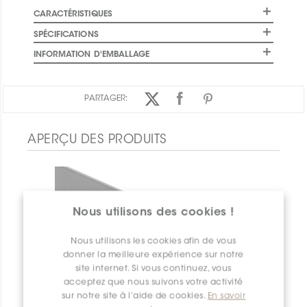
CARACTÉRISTIQUES
SPÉCIFICATIONS
INFORMATION D'EMBALLAGE
PARTAGER:
APERÇU DES PRODUITS
Nous utilisons des cookies !
Nous utilisons les cookies afin de vous
donner la meilleure expérience sur notre
site internet. Si vous continuez, vous
acceptez que nous suivons votre activité
sur notre site à l’aide de cookies.
En savoir