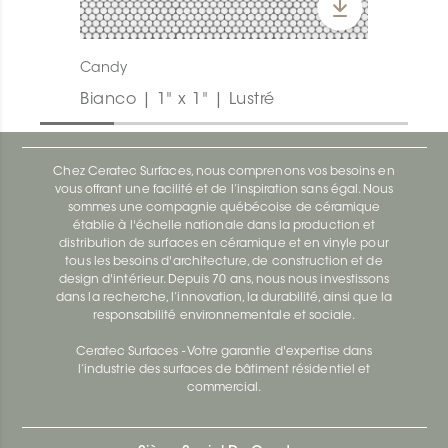
Candy
Bianco | 1" x 1" | Lustré
Chez Ceratec Surfaces, nous comprenons vos besoins en
vous offrant une facilité et de l’inspiration sans égal. Nous
sommes une compagnie québécoise de céramique
établie à l'échelle nationale dans la production et
distribution de surfaces en céramique et en vinyle pour
tous les besoins d'architecture, de construction et de
design d'intérieur. Depuis 70 ans, nous nous investissons
dans la recherche, l’innovation, la durabilité, ainsi que la
responsabilité environnementale et sociale.
Ceratec Surfaces - Votre garantie d'expertise dans
l’industrie des surfaces de bâtiment résidentiel et
commercial.