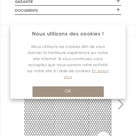
GARANTIE
DOCUMENTS
PARTAGER:
Nous utilisons des cookies !
Nous utilisons les cookies afin de vous
APERÇU DES PRODUITS
donner la meilleure expérience sur notre
site internet. Si vous continuez, vous
acceptez que nous suivons votre activité
sur notre site à l’aide de cookies.
En savoir
plus
OK