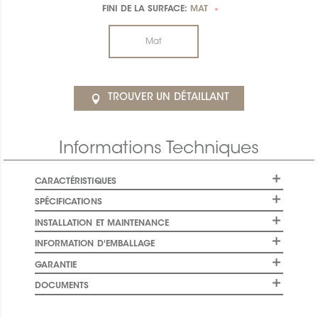
FINI DE LA SURFACE:
MAT
*
Mat
TROUVER UN DÉTAILLANT
Informations Techniques
CARACTÉRISTIQUES
SPÉCIFICATIONS
INSTALLATION ET MAINTENANCE
INFORMATION D'EMBALLAGE
GARANTIE
DOCUMENTS