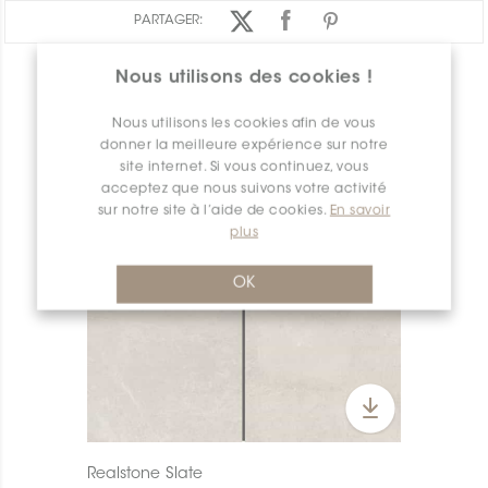
PARTAGER:
Nous utilisons des cookies !
APERÇU DES PRODUITS
Nous utilisons les cookies afin de vous
donner la meilleure expérience sur notre
site internet. Si vous continuez, vous
acceptez que nous suivons votre activité
sur notre site à l’aide de cookies.
En savoir
plus
OK
Realstone Slate