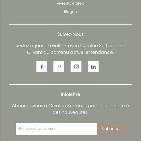
Vivre@Ceratec
Blogue
Suivez-Nous
Restez à jour et évoluez avec Ceratec Surfaces en
suivant du contenu actuel et tendance.
Infolettre
Abonnez-vous à Ceratec Surfaces pour rester informé
des nouveautés.
S'abonner