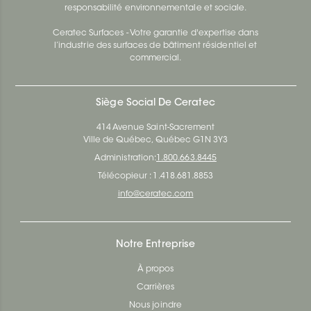
responsabilité environnementale et sociale.
Ceratec Surfaces - Votre garantie d'expertise dans
l’industrie des surfaces de bâtiment résidentiel et
commercial.
Siège Social De Ceratec
414 Avenue Saint-Sacrement
Ville de Québec, Québec G1N 3Y3
Administration:
1.800.663.8445
Télécopieur : 1.418.681.8853
info@ceratec.com
Notre Entreprise
À propos
Carrières
Nous joindre