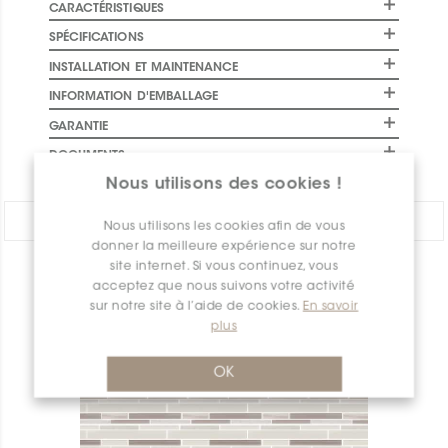
CARACTÉRISTIQUES
SPÉCIFICATIONS
INSTALLATION ET MAINTENANCE
INFORMATION D'EMBALLAGE
GARANTIE
DOCUMENTS
Nous utilisons des cookies !
PARTAGER:
Nous utilisons les cookies afin de vous
donner la meilleure expérience sur notre
site internet. Si vous continuez, vous
APERÇU DES PRODUITS
acceptez que nous suivons votre activité
sur notre site à l’aide de cookies.
En savoir
plus
OK