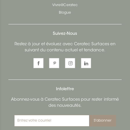
Vivre@Ceratec
Blogue
Suivez-Nous
Restez à jour et évoluez avec Ceratec Surfaces en
suivant du contenu actuel et tendance.
Infolettre
Abonnez-vous à Ceratec Surfaces pour rester informé
des nouveautés.
S'abonner