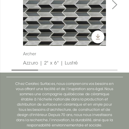
Archer
Azzuro | 2" x 6" | Lustré
Chez Ceratec Surfaces, nous comprenons vos besoins en
vous offrant une facilité et de l’inspiration sans égal. Nous
sommes une compagnie québécoise de céramique
établie à l'échelle nationale dans la production et
distribution de surfaces en céramique et en vinyle pour
tous les besoins d'architecture, de construction et de
design d'intérieur. Depuis 70 ans, nous nous investissons
dans la recherche, l’innovation, la durabilité, ainsi que la
responsabilité environnementale et sociale.