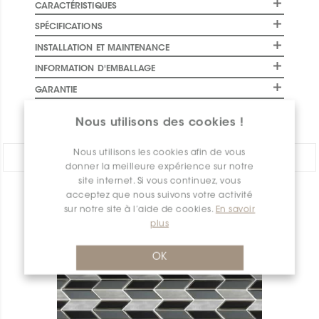
CARACTÉRISTIQUES
SPÉCIFICATIONS
INSTALLATION ET MAINTENANCE
INFORMATION D'EMBALLAGE
GARANTIE
DOCUMENTS
Nous utilisons des cookies !
Nous utilisons les cookies afin de vous
PARTAGER:
donner la meilleure expérience sur notre
site internet. Si vous continuez, vous
acceptez que nous suivons votre activité
APERÇU DES PRODUITS
sur notre site à l’aide de cookies.
En savoir
plus
OK