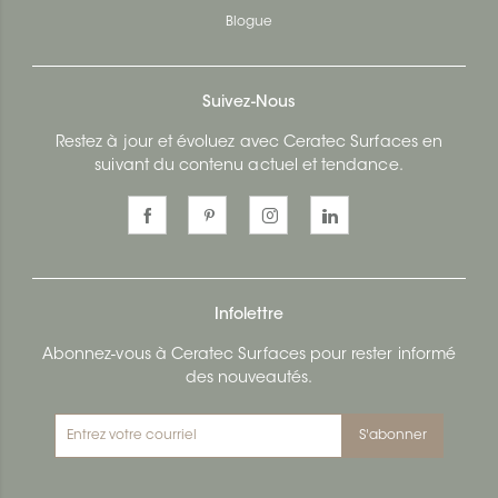
Blogue
Suivez-Nous
Restez à jour et évoluez avec Ceratec Surfaces en
suivant du contenu actuel et tendance.
Infolettre
Abonnez-vous à Ceratec Surfaces pour rester informé
des nouveautés.
S'abonner