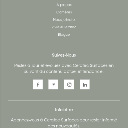
À propos
Carrières
Nous joindre
Vivre@Ceratec
Blogue
Suivez-Nous
Restez à jour et évoluez avec Ceratec Surfaces en
suivant du contenu actuel et tendance.
Infolettre
Abonnez-vous à Ceratec Surfaces pour rester informé
des nouveautés.