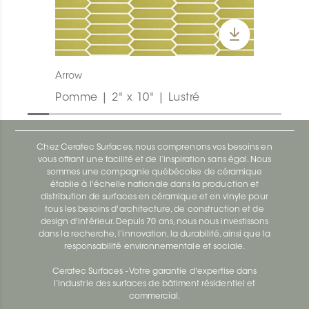
Arrow
Pomme | 2" x 10" | Lustré
Chez Ceratec Surfaces, nous comprenons vos besoins en
vous offrant une facilité et de l’inspiration sans égal. Nous
sommes une compagnie québécoise de céramique
établie à l'échelle nationale dans la production et
distribution de surfaces en céramique et en vinyle pour
tous les besoins d'architecture, de construction et de
design d'intérieur. Depuis 70 ans, nous nous investissons
dans la recherche, l’innovation, la durabilité, ainsi que la
responsabilité environnementale et sociale.
Ceratec Surfaces - Votre garantie d'expertise dans
l’industrie des surfaces de bâtiment résidentiel et
commercial.