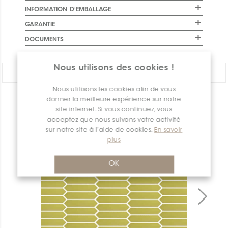
INFORMATION D'EMBALLAGE
GARANTIE
DOCUMENTS
Nous utilisons des cookies !
PARTAGER:
Nous utilisons les cookies afin de vous
donner la meilleure expérience sur notre
APERÇU DES PRODUITS
site internet. Si vous continuez, vous
acceptez que nous suivons votre activité
sur notre site à l’aide de cookies.
En savoir
plus
OK