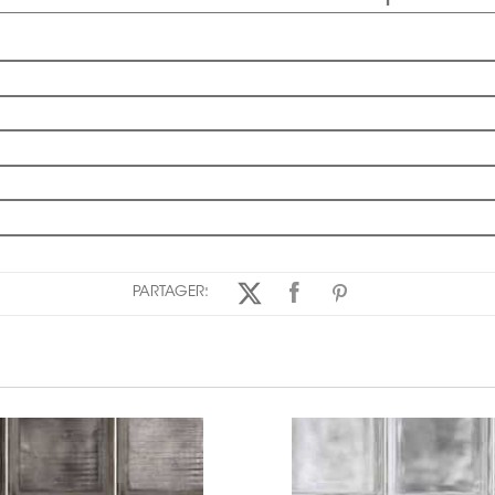
PARTAGER: