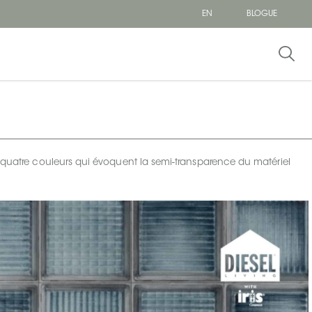
EN
BLOGUE
 quatre couleurs qui évoquent la semi-transparence du matériel