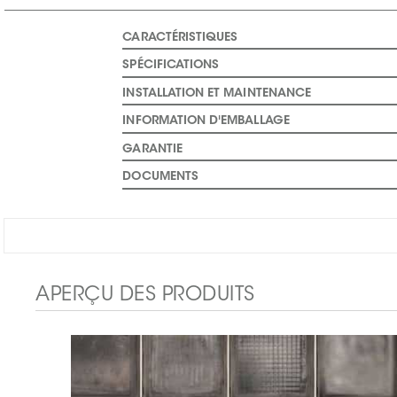
CARACTÉRISTIQUES
SPÉCIFICATIONS
INSTALLATION ET MAINTENANCE
INFORMATION D'EMBALLAGE
GARANTIE
DOCUMENTS
APERÇU DES PRODUITS