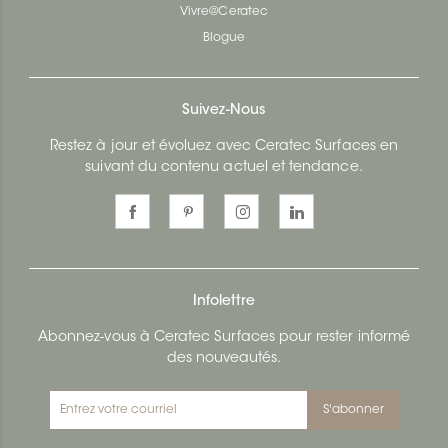
Vivre@Ceratec
Blogue
Suivez-Nous
Restez à jour et évoluez avec Ceratec Surfaces en
suivant du contenu actuel et tendance.
Infolettre
Abonnez-vous à Ceratec Surfaces pour rester informé
des nouveautés.
S'abonner