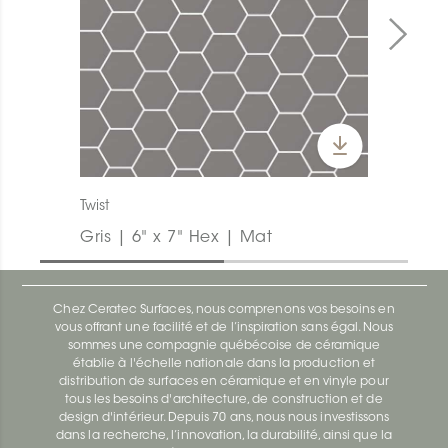
Twist
Gris | 6" x 7" Hex | Mat
Chez Ceratec Surfaces, nous comprenons vos besoins en
vous offrant une facilité et de l’inspiration sans égal. Nous
sommes une compagnie québécoise de céramique
établie à l'échelle nationale dans la production et
distribution de surfaces en céramique et en vinyle pour
tous les besoins d'architecture, de construction et de
design d'intérieur. Depuis 70 ans, nous nous investissons
dans la recherche, l’innovation, la durabilité, ainsi que la