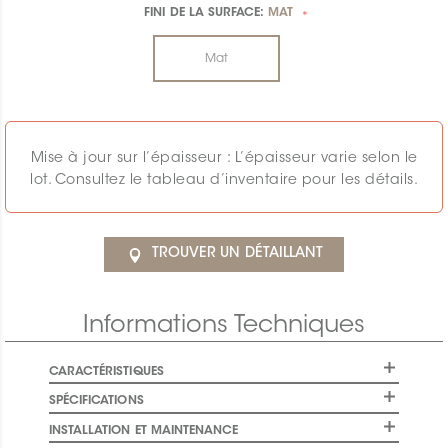
FINI DE LA SURFACE:
MAT
*
Mat
Mise à jour sur l’épaisseur : L’épaisseur varie selon le
lot. Consultez le tableau d’inventaire pour les détails.
TROUVER UN DÉTAILLANT
Informations Techniques
CARACTÉRISTIQUES
SPÉCIFICATIONS
INSTALLATION ET MAINTENANCE