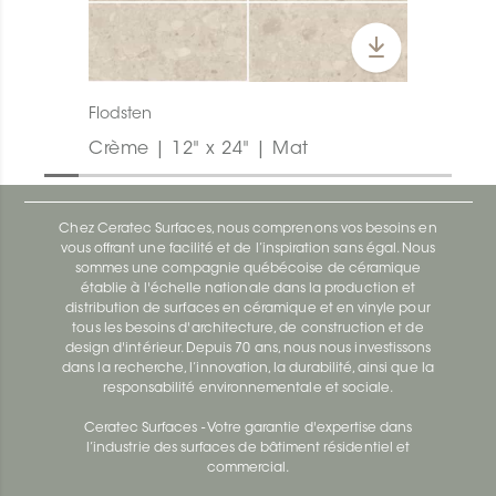
Flodsten
Crème | 12" x 24" | Mat
Chez Ceratec Surfaces, nous comprenons vos besoins en
vous offrant une facilité et de l’inspiration sans égal. Nous
sommes une compagnie québécoise de céramique
établie à l'échelle nationale dans la production et
distribution de surfaces en céramique et en vinyle pour
tous les besoins d'architecture, de construction et de
design d'intérieur. Depuis 70 ans, nous nous investissons
dans la recherche, l’innovation, la durabilité, ainsi que la
responsabilité environnementale et sociale.
Ceratec Surfaces - Votre garantie d'expertise dans
l’industrie des surfaces de bâtiment résidentiel et
commercial.