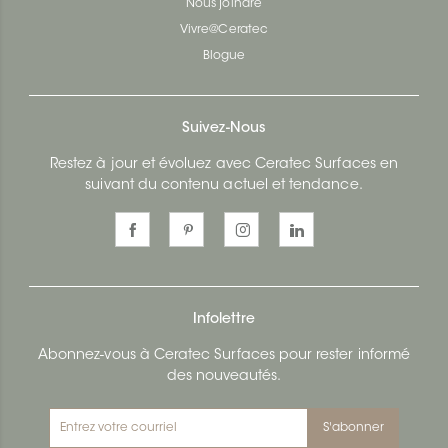
Nous joindre
Vivre@Ceratec
Blogue
Suivez-Nous
Restez à jour et évoluez avec Ceratec Surfaces en
suivant du contenu actuel et tendance.
Infolettre
Abonnez-vous à Ceratec Surfaces pour rester informé
des nouveautés.
S'abonner