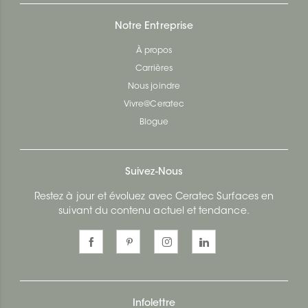
Notre Entreprise
À propos
Carrières
Nous joindre
Vivre@Ceratec
Blogue
Suivez-Nous
Restez à jour et évoluez avec Ceratec Surfaces en
suivant du contenu actuel et tendance.
Infolettre