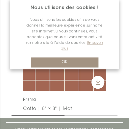
Nous utilisons des cookies !
Nous utilisons les cookies afin de vous
donner la meilleure expérience sur notre
site internet. Si vous continuez, vous
acceptez que nous suivons votre activité
sur notre site à l’aide de cookies.
En savoir
plus
OK
Prisma
Cotto | 8" x 8" | Mat