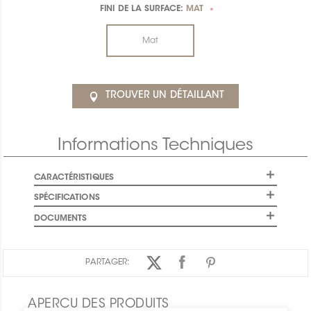
FINI DE LA SURFACE:
MAT
*
Mat
TROUVER UN DÉTAILLANT
Informations Techniques
CARACTÉRISTIQUES
SPÉCIFICATIONS
DOCUMENTS
PARTAGER:
APERÇU DES PRODUITS