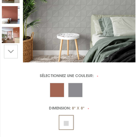
SÉLECTIONNEZ UNE
COULEUR:
*
DIMENSION:
8" X 8"
*