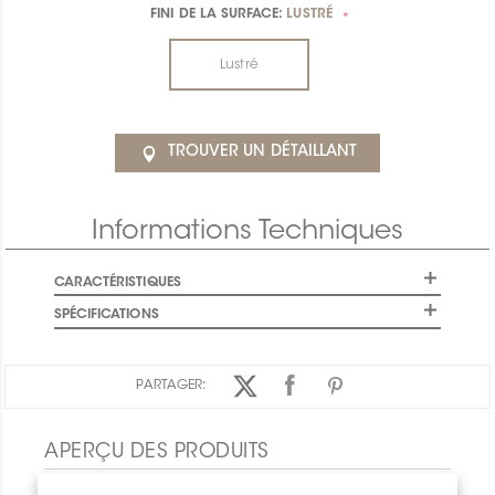
FINI DE LA SURFACE:
LUSTRÉ
*
Lustré
TROUVER UN DÉTAILLANT
Informations Techniques
CARACTÉRISTIQUES
SPÉCIFICATIONS
PARTAGER:
APERÇU DES PRODUITS