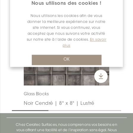
Nous utilisons des cookies !
Nous utilisons les cookies afin de vous
donner la meilleure expérience sur notre
site internet. Si vous continuez, vous
acceptez que nous suivons votre activité
sur notre site à l’aide de cookies.
En savoir
plus
OK
Glass Blocks
Noir Cendré | 8" x 8" | Lustré
Chez Ceratec Surfaces, nous comprenons vos besoins en
vous offrant une facilité et de l’inspiration sans égal. Nous