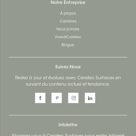
Notre Entreprise
À propos
Carrières
Nous joindre
Vivre@Ceratec
Blogue
Suivez-Nous
Restez à jour et évoluez avec Ceratec Surfaces en
suivant du contenu actuel et tendance.
Infolettre