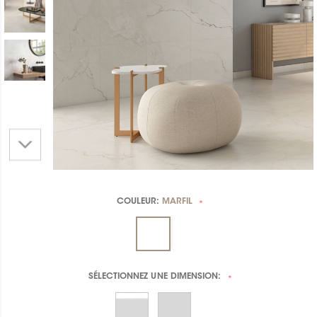
COULEUR:
MARFIL
*
SÉLECTIONNEZ UNE
DIMENSION:
*