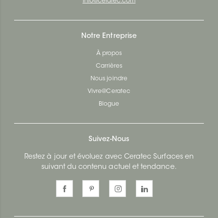
info@ceratec.com
Notre Entreprise
À propos
Carrières
Nous joindre
Vivre@Ceratec
Blogue
Suivez-Nous
Restez à jour et évoluez avec Ceratec Surfaces en
suivant du contenu actuel et tendance.