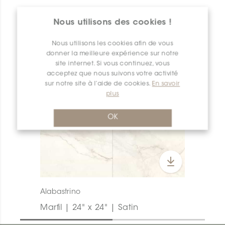
APERÇU DES PRODUITS
Nous utilisons des cookies !
Nous utilisons les cookies afin de vous
donner la meilleure expérience sur notre
site internet. Si vous continuez, vous
acceptez que nous suivons votre activité
sur notre site à l’aide de cookies.
En savoir
plus
OK
Alabastrino
Marfil | 24" x 24" | Satin