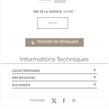
FINI DE LA SURFACE:
SATINÉ
*
Satiné
TROUVER UN DÉTAILLANT
Informations Techniques
CARACTÉRISTIQUES
SPÉCIFICATIONS
DOCUMENTS
PARTAGER: