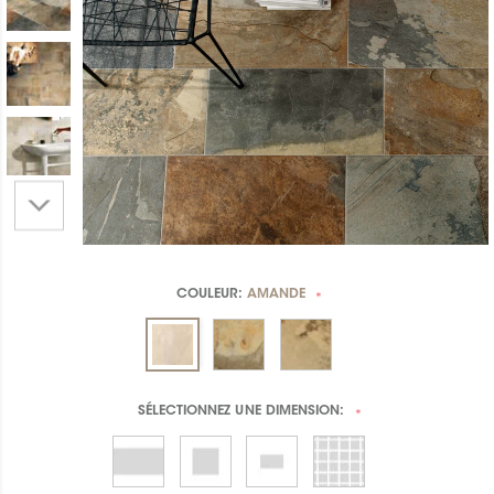
COULEUR:
AMANDE
*
SÉLECTIONNEZ UNE
DIMENSION:
*