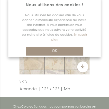
Nous utilisons des cookies !
Nous utilisons les cookies afin de vous
donner la meilleure expérience sur notre
site internet. Si vous continuez, vous
acceptez que nous suivons votre activité
sur notre site à l’aide de cookies.
En savoir
plus
OK
Slaty
Amande | 12" x 12" | Mat
Chez Ceratec Surfaces, nous comprenons vos besoins en