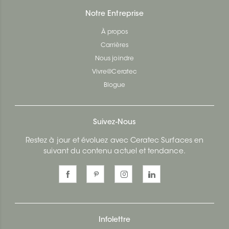
Notre Entreprise
À propos
Carrières
Nous joindre
Vivre@Ceratec
Blogue
Suivez-Nous
Restez à jour et évoluez avec Ceratec Surfaces en
suivant du contenu actuel et tendance.
Infolettre