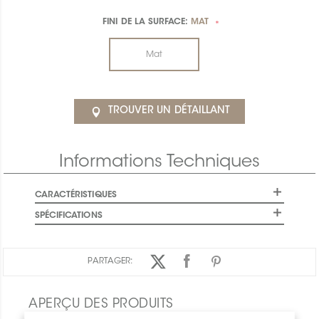
FINI DE LA SURFACE:
MAT
*
Mat
TROUVER UN DÉTAILLANT
Informations Techniques
CARACTÉRISTIQUES
SPÉCIFICATIONS
PARTAGER:
APERÇU DES PRODUITS