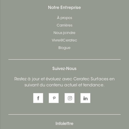
Notre Entreprise
À propos
Carrières
Nous joindre
Vivre@Ceratec
Blogue
Suivez-Nous
Restez à jour et évoluez avec Ceratec Surfaces en
suivant du contenu actuel et tendance.
Infolettre