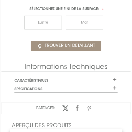
SÉLECTIONNEZ UNE
FINI DE LA SURFACE:
*
Lustré
Mat
TROUVER UN DÉTAILLANT
Informations Techniques
CARACTÉRISTIQUES
SPÉCIFICATIONS
PARTAGER:
APERÇU DES PRODUITS