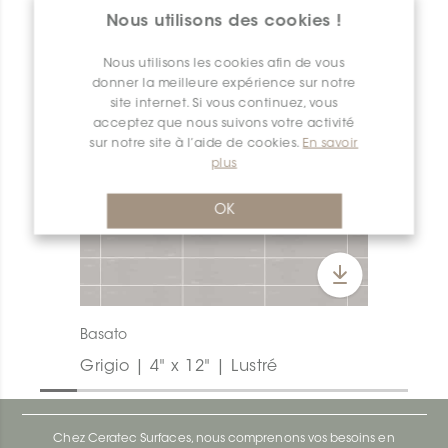
Nous utilisons des cookies !
Nous utilisons les cookies afin de vous
donner la meilleure expérience sur notre
site internet. Si vous continuez, vous
acceptez que nous suivons votre activité
sur notre site à l’aide de cookies.
En savoir
plus
OK
Basato
Grigio | 4" x 12" | Lustré
Chez Ceratec Surfaces, nous comprenons vos besoins en