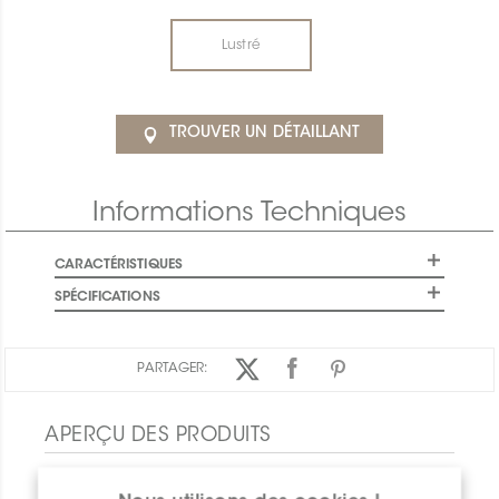
Lustré
TROUVER UN DÉTAILLANT
Informations Techniques
CARACTÉRISTIQUES
SPÉCIFICATIONS
PARTAGER:
APERÇU DES PRODUITS