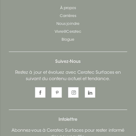
À propos
Carrières
Nous joindre
Vivre@Ceratec
Blogue
Suivez-Nous
Restez à jour et évoluez avec Ceratec Surfaces en
suivant du contenu actuel et tendance.
Infolettre
Abonnez-vous à Ceratec Surfaces pour rester informé