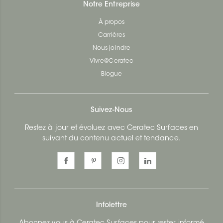
Notre Entreprise
À propos
Carrières
Nous joindre
Vivre@Ceratec
Blogue
Suivez-Nous
Restez à jour et évoluez avec Ceratec Surfaces en
suivant du contenu actuel et tendance.
Infolettre