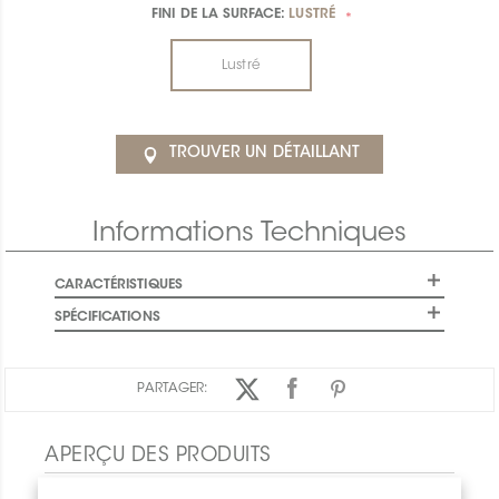
FINI DE LA SURFACE:
LUSTRÉ
*
Lustré
TROUVER UN DÉTAILLANT
Informations Techniques
CARACTÉRISTIQUES
SPÉCIFICATIONS
PARTAGER:
APERÇU DES PRODUITS