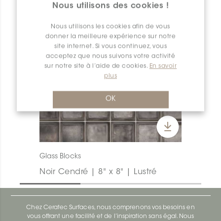
Nous utilisons des cookies !
Nous utilisons les cookies afin de vous
donner la meilleure expérience sur notre
site internet. Si vous continuez, vous
acceptez que nous suivons votre activité
sur notre site à l’aide de cookies.
En savoir
plus
OK
Glass Blocks
Noir Cendré | 8" x 8" | Lustré
Chez Ceratec Surfaces, nous comprenons vos besoins en
vous offrant une facilité et de l’inspiration sans égal. Nous