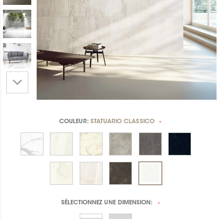
COULEUR:
STATUARIO CLASSICO
*
SÉLECTIONNEZ UNE
DIMENSION:
*