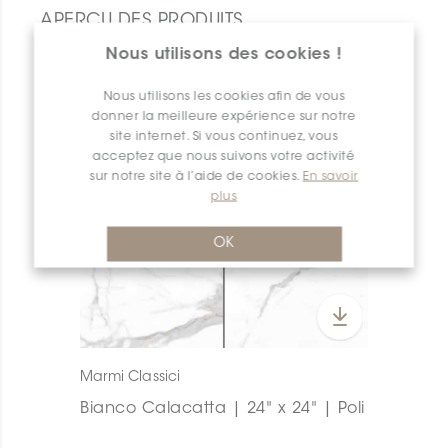
APERÇU DES PRODUITS
Nous utilisons des cookies !
Nous utilisons les cookies afin de vous
donner la meilleure expérience sur notre
site internet. Si vous continuez, vous
acceptez que nous suivons votre activité
sur notre site à l’aide de cookies.
En savoir
plus
OK
Marmi Classici
Bianco Calacatta | 24" x 24" | Poli