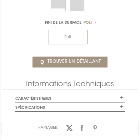
FINI DE LA SURFACE:
POLI
*
Poli
TROUVER UN DÉTAILLANT
Informations Techniques
CARACTÉRISTIQUES
SPÉCIFICATIONS
PARTAGER: