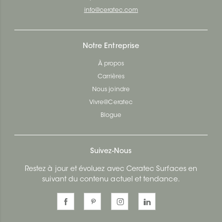
info@ceratec.com
Notre Entreprise
À propos
Carrières
Nous joindre
Vivre@Ceratec
Blogue
Suivez-Nous
Restez à jour et évoluez avec Ceratec Surfaces en
suivant du contenu actuel et tendance.