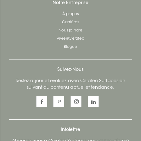
Notre Entreprise
À propos
Carrières
Nous joindre
Vivre@Ceratec
Blogue
Suivez-Nous
Restez à jour et évoluez avec Ceratec Surfaces en
suivant du contenu actuel et tendance.
Infolettre