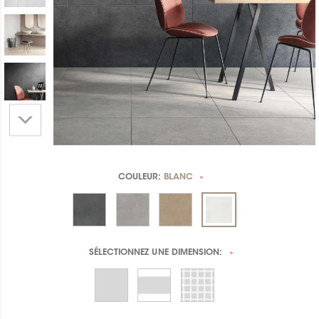
COULEUR:
BLANC
*
SÉLECTIONNEZ UNE
DIMENSION:
*