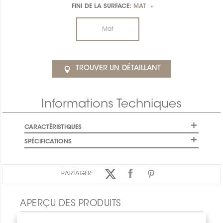
FINI DE LA SURFACE:
MAT
*
Mat
TROUVER UN DÉTAILLANT
Informations Techniques
CARACTÉRISTIQUES
SPÉCIFICATIONS
PARTAGER:
APERÇU DES PRODUITS