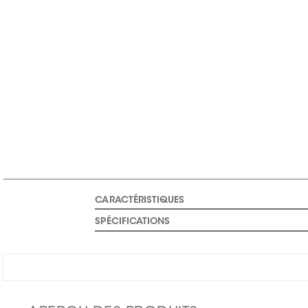
CARACTÉRISTIQUES
SPÉCIFICATIONS