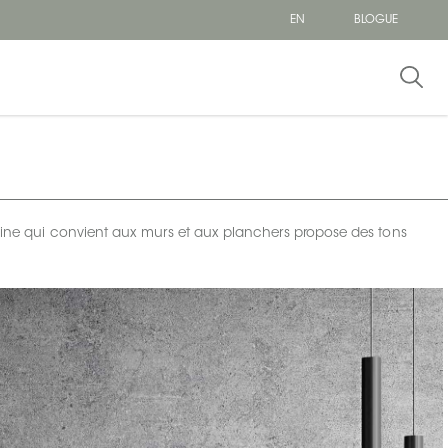
EN
BLOGUE
laine qui convient aux murs et aux planchers propose des tons