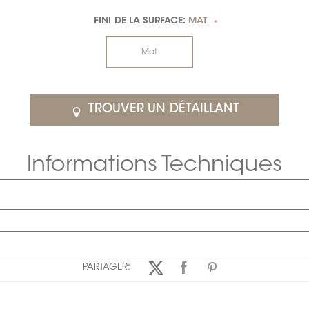
FINI DE LA SURFACE:
MAT
*
Mat
TROUVER UN DÉTAILLANT
Informations Techniques
PARTAGER: