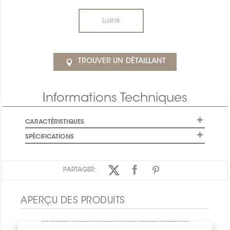
Lustré
TROUVER UN DÉTAILLANT
Informations Techniques
CARACTÉRISTIQUES
SPÉCIFICATIONS
PARTAGER:
APERÇU DES PRODUITS