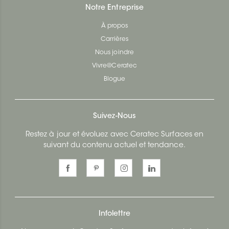
Notre Entreprise
À propos
Carrières
Nous joindre
Vivre@Ceratec
Blogue
Suivez-Nous
Restez à jour et évoluez avec Ceratec Surfaces en
suivant du contenu actuel et tendance.
Infolettre