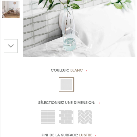
COULEUR:
BLANC
*
SÉLECTIONNEZ UNE
DIMENSION:
*
FINI DE LA SURFACE:
LUSTRÉ
*