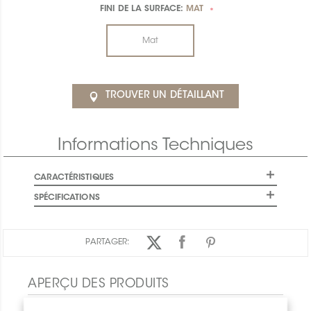
FINI DE LA SURFACE:
MAT
*
Mat
TROUVER UN DÉTAILLANT
Informations Techniques
CARACTÉRISTIQUES
SPÉCIFICATIONS
PARTAGER:
APERÇU DES PRODUITS