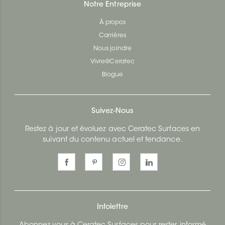
Notre Entreprise
À propos
Carrières
Nous joindre
Vivre@Ceratec
Blogue
Suivez-Nous
Restez à jour et évoluez avec Ceratec Surfaces en
suivant du contenu actuel et tendance.
Infolettre