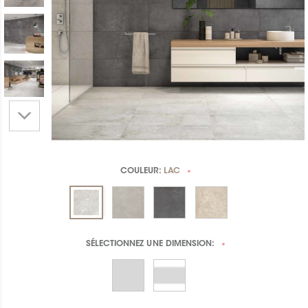
COULEUR:
LAC
*
SÉLECTIONNEZ UNE
DIMENSION:
*