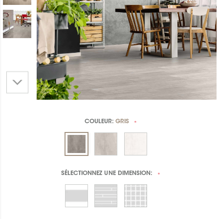
COULEUR:
GRIS
*
SÉLECTIONNEZ UNE
DIMENSION:
*