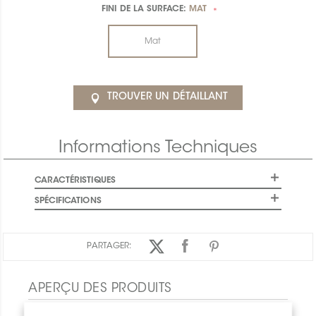
FINI DE LA SURFACE:
MAT
*
Mat
TROUVER UN DÉTAILLANT
Informations Techniques
CARACTÉRISTIQUES
SPÉCIFICATIONS
PARTAGER:
APERÇU DES PRODUITS