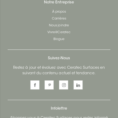
Notre Entreprise
À propos
Carrières
Nous joindre
Vivre@Ceratec
Blogue
Suivez-Nous
Restez à jour et évoluez avec Ceratec Surfaces en
suivant du contenu actuel et tendance.
Infolettre