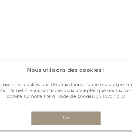
Nous utilisons des cookies !
Mots clés
tilisons les cookies afin de vous donner la meilleure expérie
site internet. Si vous continuez, vous acceptez que nous suivon
activité sur notre site à l’aide de cookies.
En savoir plus
OK