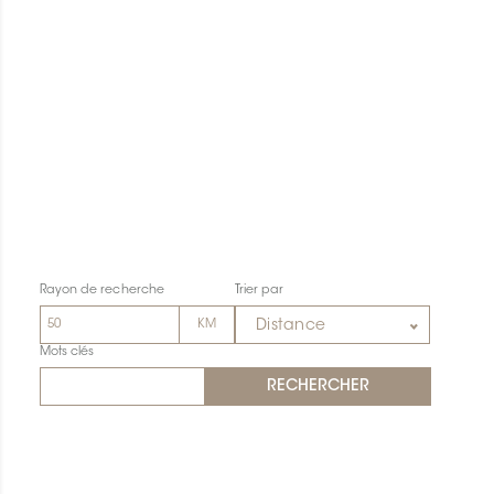
Rayon de recherche
Trier par
Distance
Mots clés