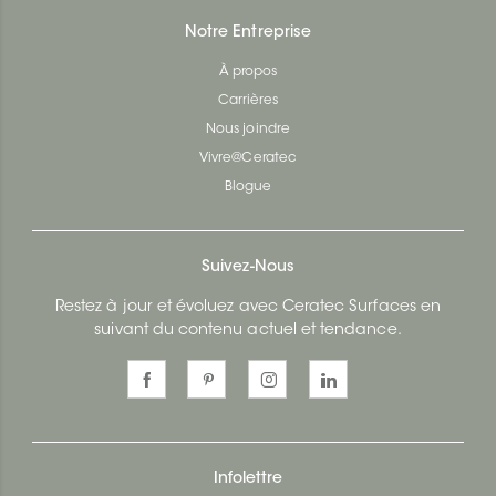
Notre Entreprise
À propos
Carrières
Nous joindre
Vivre@Ceratec
Blogue
Suivez-Nous
Restez à jour et évoluez avec Ceratec Surfaces en
suivant du contenu actuel et tendance.
Infolettre