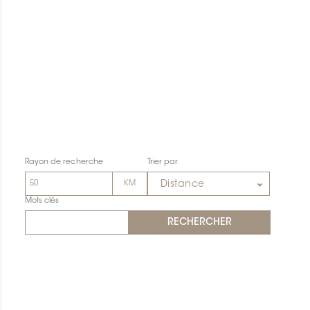
Rayon de recherche
Trier par
Distance
Mots clés