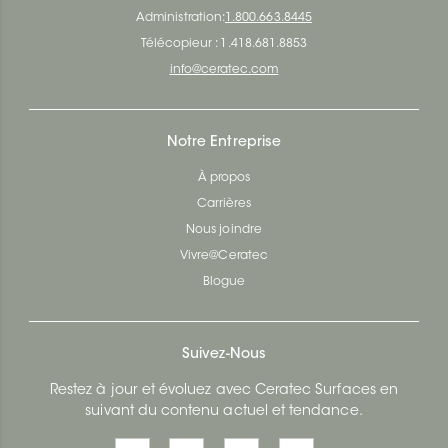
Administration:
1.800.663.8445
Télécopieur : 1.418.681.8853
info@ceratec.com
Notre Entreprise
À propos
Carrières
Nous joindre
Vivre@Ceratec
Blogue
Suivez-Nous
Restez à jour et évoluez avec Ceratec Surfaces en
suivant du contenu actuel et tendance.