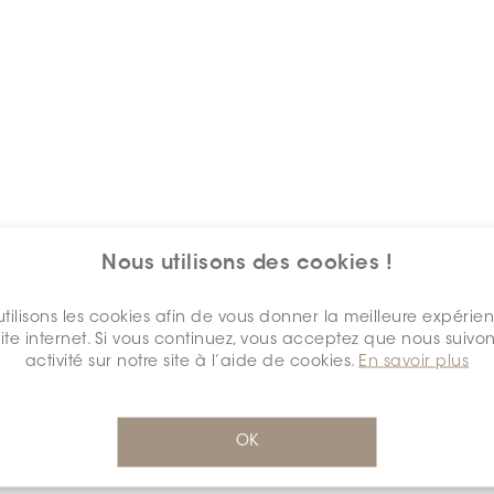
Nous utilisons des cookies !
Mots clés
tilisons les cookies afin de vous donner la meilleure expérie
site internet. Si vous continuez, vous acceptez que nous suivon
activité sur notre site à l’aide de cookies.
En savoir plus
OK