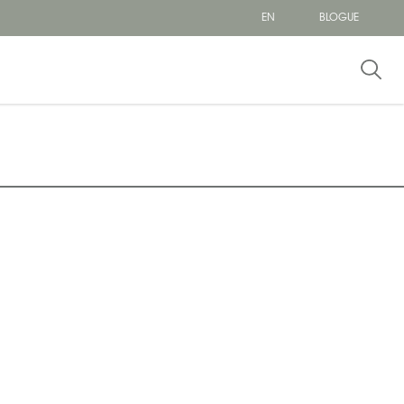
EN
BLOGUE