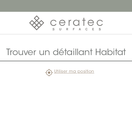
Trouver un détaillant Habitat
Utiliser ma position